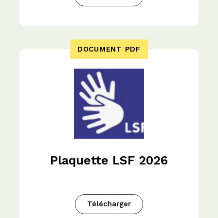
DOCUMENT PDF
Plaquette LSF 2026
Télécharger