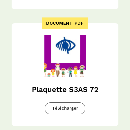
DOCUMENT PDF
Plaquette S3AS 72
Télécharger