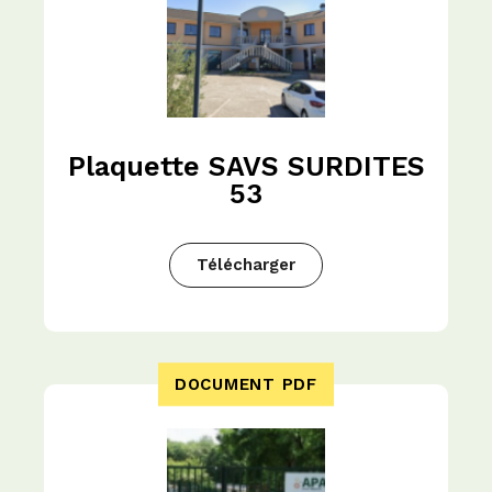
Plaquette SAVS SURDITES
53
Télécharger
DOCUMENT PDF