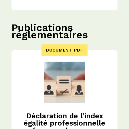
Publications
réglementaires
DOCUMENT PDF
Déclaration de l’index
égalité professionnelle