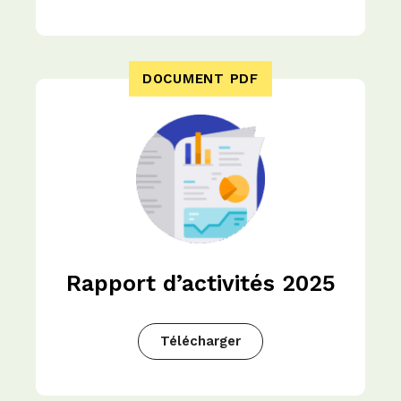
DOCUMENT PDF
Rapport d’activités 2025
Télécharger