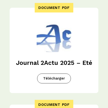
DOCUMENT PDF
Journal 2Actu 2025 – Eté
Télécharger
DOCUMENT PDF