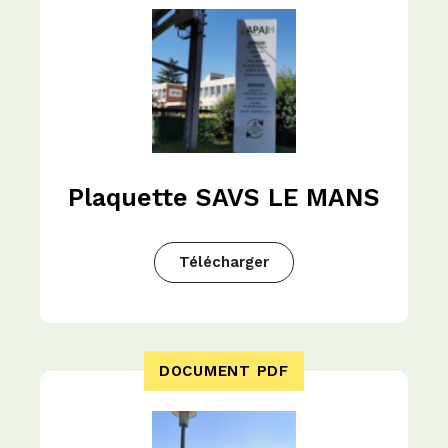
Plaquette SAVS LE MANS
Télécharger
DOCUMENT PDF