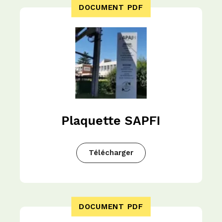
DOCUMENT PDF
Plaquette SAPFI
Télécharger
DOCUMENT PDF