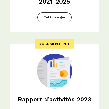
2021-2025
Télécharger
DOCUMENT PDF
Rapport d’activités 2023