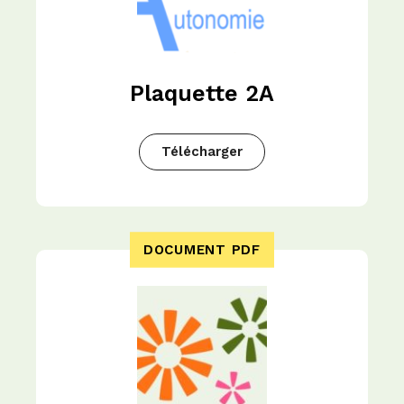
Plaquette 2A
Télécharger
DOCUMENT PDF