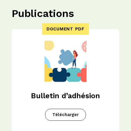
Publications
DOCUMENT PDF
Bulletin d’adhésion
Télécharger