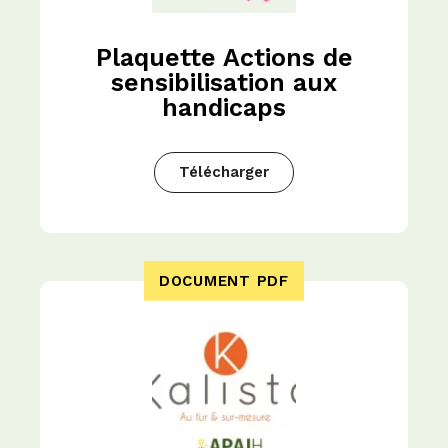
Plaquette Actions de
sensibilisation aux
handicaps
Télécharger
DOCUMENT PDF