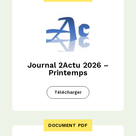
Journal 2Actu 2026 –
Printemps
Télécharger
DOCUMENT PDF