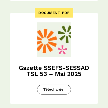
DOCUMENT PDF
Gazette SSEFS-SESSAD
TSL 53 – Mai 2025
Télécharger