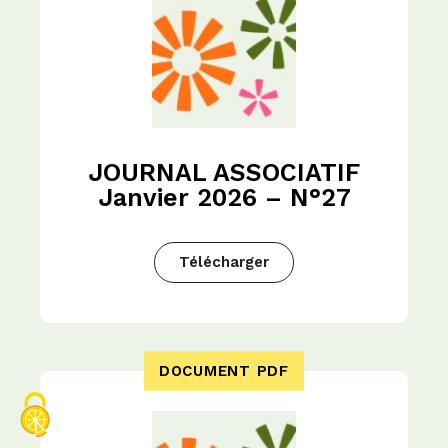
JOURNAL ASSOCIATIF
Janvier 2026 – N°27
Télécharger
DOCUMENT PDF