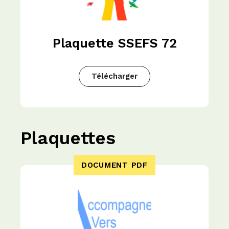
Plaquette SSEFS 72
Télécharger
Plaquettes
DOCUMENT PDF