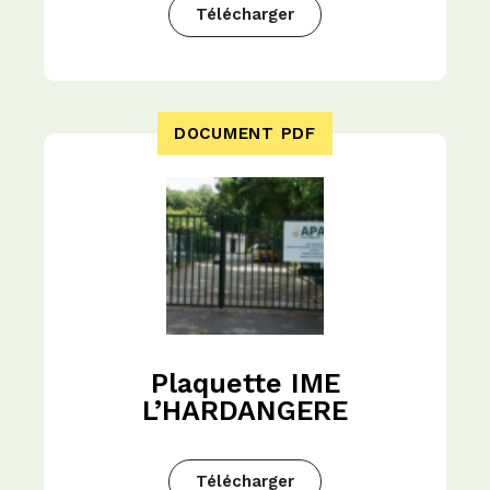
Télécharger
DOCUMENT PDF
Plaquette IME
L’HARDANGERE
Télécharger