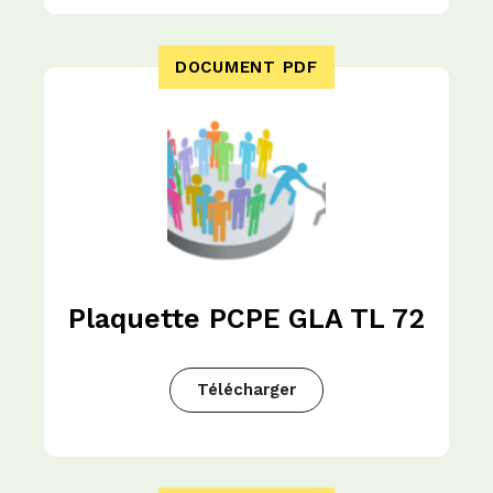
DOCUMENT PDF
Plaquette PCPE GLA TL 72
Télécharger