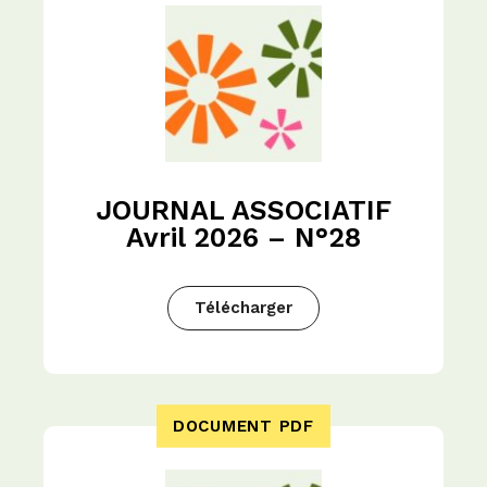
JOURNAL ASSOCIATIF
Avril 2026 – N°28
Télécharger
DOCUMENT PDF