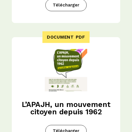
Télécharger
DOCUMENT PDF
L’APAJH, un mouvement
citoyen depuis 1962
Télécharger