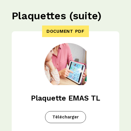
Plaquettes (suite)
DOCUMENT PDF
Plaquette EMAS TL
Télécharger