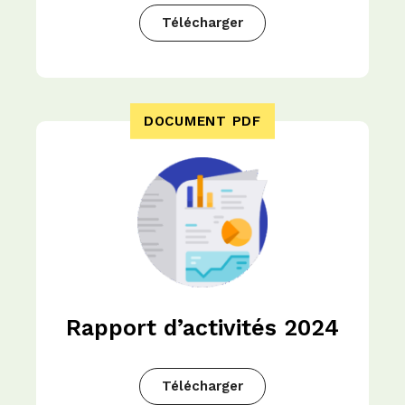
Télécharger
DOCUMENT PDF
Rapport d’activités 2024
Télécharger