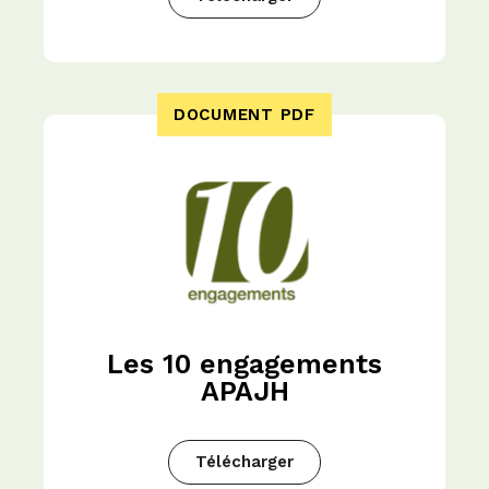
DOCUMENT PDF
Les 10 engagements
APAJH
Télécharger