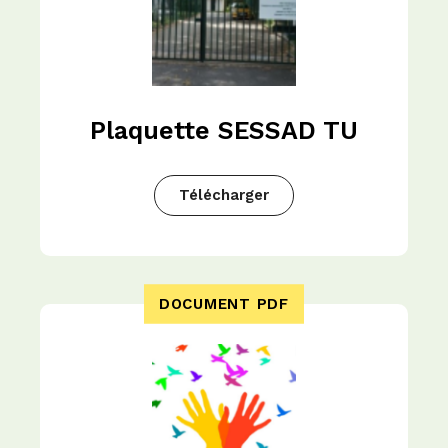
Plaquette SESSAD TU
Télécharger
DOCUMENT PDF