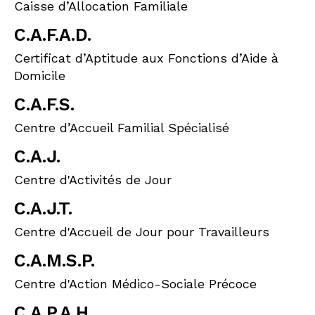
Caisse d’Allocation Familiale
C.A.F.A.D.
Certificat d’Aptitude aux Fonctions d’Aide à
Domicile
C.A.F.S.
Centre d’Accueil Familial Spécialisé
C.A.J.
Centre d'Activités de Jour
C.A.J.T.
Centre d'Accueil de Jour pour Travailleurs
C.A.M.S.P.
Centre d'Action Médico-Sociale Précoce
C.A.P.A.H.