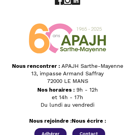
Nous rencontrer :
APAJH Sarthe-Mayenne
13, impasse Armand Saffray
72000 LE MANS
Nos horaires :
9h - 12h
et 14h - 17h
Du lundi au vendredi
Nous rejoindre :
Nous écrire :
Adhérer
Contact