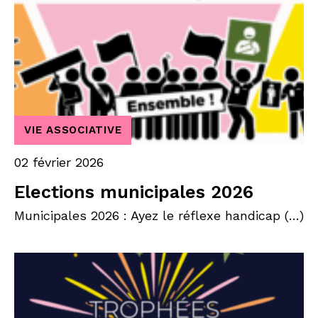
VIE ASSOCIATIVE
02 février 2026
Elections municipales 2026
Municipales 2026 : Ayez le réflexe handicap (…)