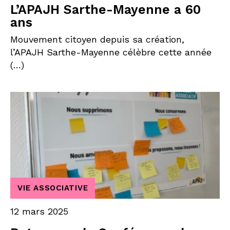
L’APAJH Sarthe-Mayenne a 60
ans
Mouvement citoyen depuis sa création,
l’APAJH Sarthe-Mayenne célèbre cette année
(…)
VIE ASSOCIATIVE
12 mars 2025