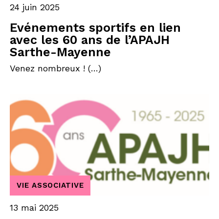
24 juin 2025
Evénements sportifs en lien
avec les 60 ans de l’APAJH
Sarthe-Mayenne
Venez nombreux ! (…)
VIE ASSOCIATIVE
13 mai 2025