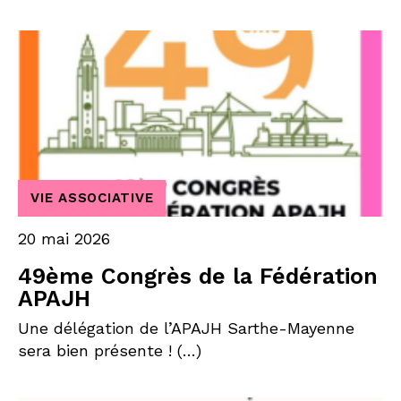
VIE ASSOCIATIVE
20 mai 2026
49ème Congrès de la Fédération
APAJH
Une délégation de l’APAJH Sarthe-Mayenne
sera bien présente ! (…)