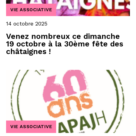
VIE ASSOCIATIVE
14 octobre 2025
Venez nombreux ce dimanche
19 octobre à la 30ème fête des
châtaignes !
VIE ASSOCIATIVE