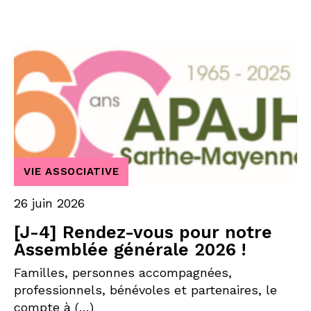
VIE ASSOCIATIVE
26 juin 2026
[J-4] Rendez-vous pour notre
Assemblée générale 2026 !
Familles, personnes accompagnées,
professionnels, bénévoles et partenaires, le
compte à (…)