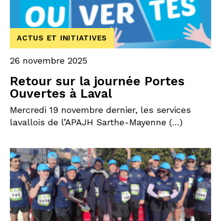
ACTUS ET INITIATIVES
26 novembre 2025
Retour sur la journée Portes
Ouvertes à Laval
Mercredi 19 novembre dernier, les services
lavallois de l’APAJH Sarthe-Mayenne (…)