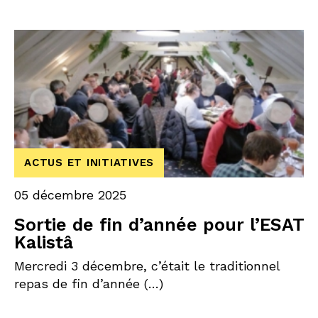
ACTUS ET INITIATIVES
05 décembre 2025
Sortie de fin d’année pour l’ESAT
Kalistâ
Mercredi 3 décembre, c’était le traditionnel
repas de fin d’année (…)