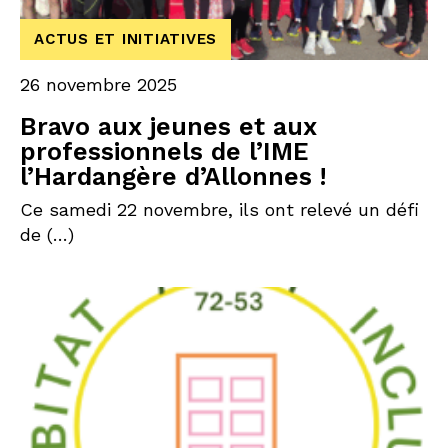
ACTUS ET INITIATIVES
26 novembre 2025
Bravo aux jeunes et aux
professionnels de l’IME
l’Hardangère d’Allonnes !
Ce samedi 22 novembre, ils ont relevé un défi
de (…)