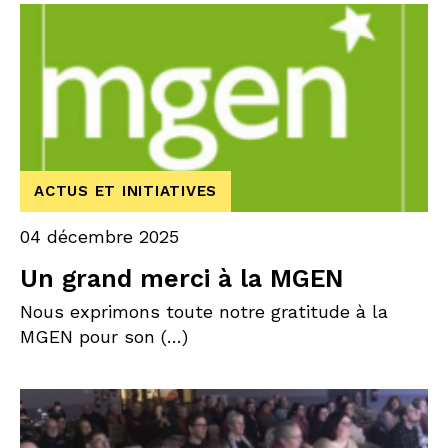
ACTUS ET INITIATIVES
04 décembre 2025
Un grand merci à la MGEN
Nous exprimons toute notre gratitude à la
MGEN pour son (…)