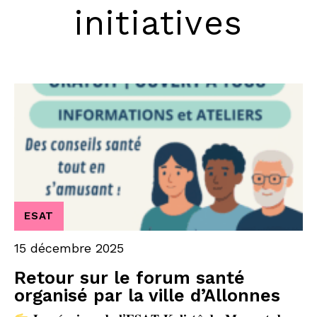
initiatives
ESAT
15 décembre 2025
Retour sur le forum santé
organisé par la ville d’Allonnes