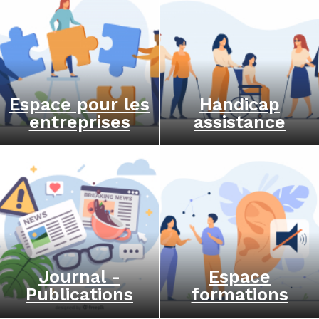
Espace pour les
Handicap
entreprises
assistance
Journal -
Espace
Publications
formations