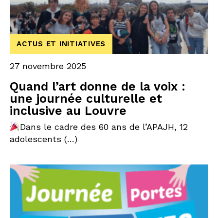
ACTUS ET INITIATIVES
27 novembre 2025
Quand l’art donne de la voix :
une journée culturelle et
inclusive au Louvre
Dans le cadre des 60 ans de l’APAJH, 12
adolescents (…)