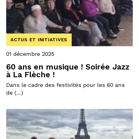
ACTUS ET INITIATIVES
01 décembre 2025
60 ans en musique ! Soirée Jazz
à La Flèche !
Dans le cadre des festivités pour les 60 ans
de (…)