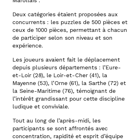
Marollais .
Deux catégories étaient proposées aux
concurrents : les puzzles de 500 pièces et
ceux de 1000 pièces, permettant à chacun
de participer selon son niveau et son
expérience.
Les joueurs avaient fait le déplacement
depuis plusieurs départements : l’Eure-
et-Loir (28), le Loir-et-Cher (41), la
Mayenne (53), l’Orne (61), la Sarthe (72) et
la Seine-Maritime (76), témoignant de
l’intérêt grandissant pour cette discipline
ludique et conviviale.
Tout au long de l’après-midi, les
participants se sont affrontés avec
concentration, rapidité et esprit d’équipe