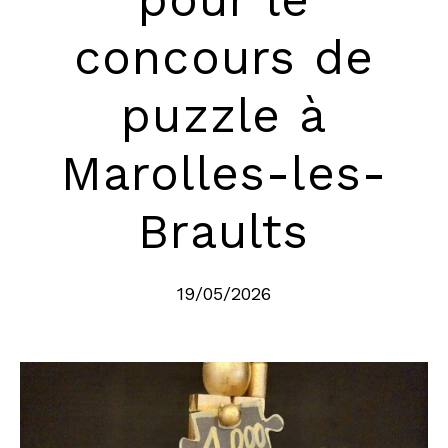
concours de
puzzle à
Marolles-les-
Braults
19/05/2026