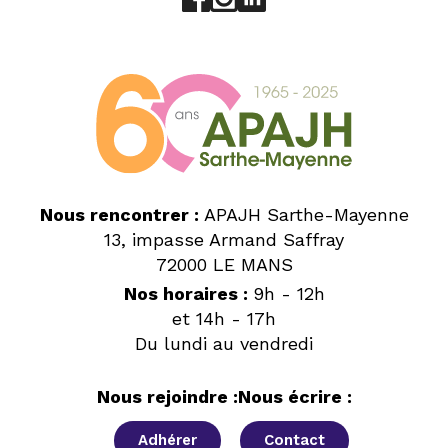
Nous rencontrer :
APAJH Sarthe-Mayenne
13, impasse Armand Saffray
72000 LE MANS
Nos horaires :
9h - 12h
et 14h - 17h
Du lundi au vendredi
Nous rejoindre :
Nous écrire :
Adhérer
Contact