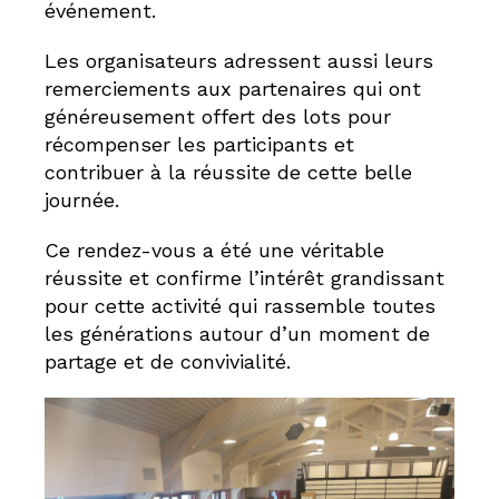
événement.
Les organisateurs adressent aussi leurs
remerciements aux partenaires qui ont
généreusement offert des lots pour
récompenser les participants et
contribuer à la réussite de cette belle
journée.
Ce rendez-vous a été une véritable
réussite et confirme l’intérêt grandissant
pour cette activité qui rassemble toutes
les générations autour d’un moment de
partage et de convivialité.