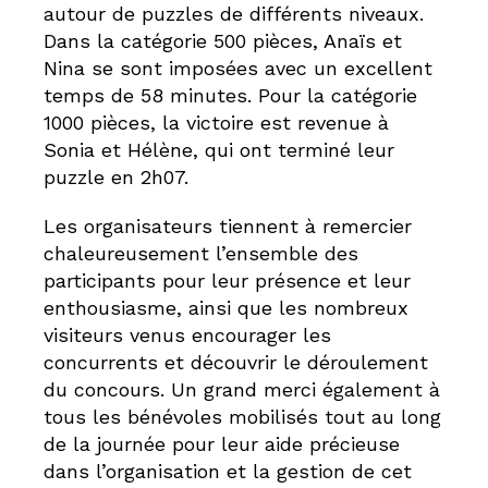
autour de puzzles de différents niveaux.
Dans la catégorie 500 pièces, Anaïs et
Nina se sont imposées avec un excellent
temps de 58 minutes. Pour la catégorie
1000 pièces, la victoire est revenue à
Sonia et Hélène, qui ont terminé leur
puzzle en 2h07.
Les organisateurs tiennent à remercier
chaleureusement l’ensemble des
participants pour leur présence et leur
enthousiasme, ainsi que les nombreux
visiteurs venus encourager les
concurrents et découvrir le déroulement
du concours. Un grand merci également à
tous les bénévoles mobilisés tout au long
de la journée pour leur aide précieuse
dans l’organisation et la gestion de cet