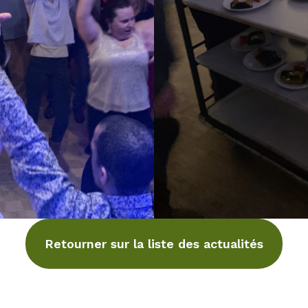
Retourner sur la liste des actualités