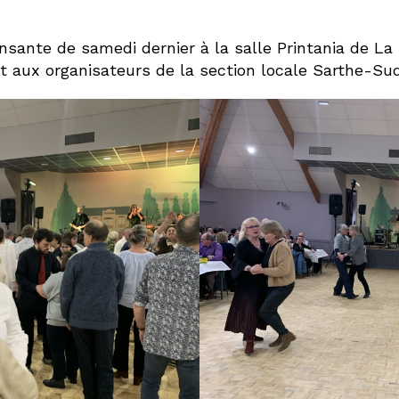
nsante de samedi dernier à la salle Printania de La 
 et aux organisateurs de la section locale Sarthe-S