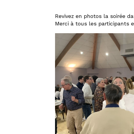
Revivez en photos la soirée da
Merci à tous les participants