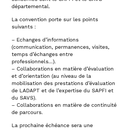
départemental.
La convention porte sur les points
suivants :
– Echanges d’informations
(communication, permanences, visites,
temps d’échanges entre
professionnels…).
– Collaborations en matière d’évaluation
et d’orientation (au niveau de la
mobilisation des prestations d’évaluation
de LADAPT et de l’expertise du SAPFI et
du SAVS).
– Collaborations en matière de continuité
de parcours.
La prochaine échéance sera une