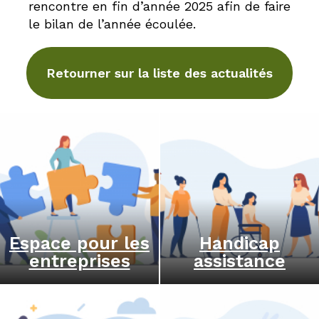
rencontre en fin d’année 2025 afin de faire
le bilan de l’année écoulée.
Retourner sur la liste des actualités
Espace pour les
Handicap
entreprises
assistance