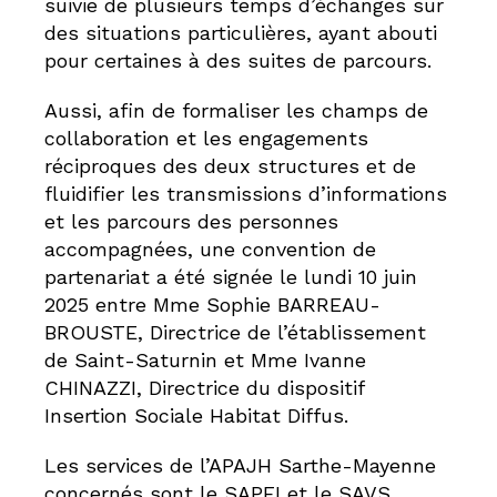
suivie de plusieurs temps d’échanges sur
des situations particulières, ayant abouti
pour certaines à des suites de parcours.
Aussi, afin de formaliser les champs de
collaboration et les engagements
réciproques des deux structures et de
fluidifier les transmissions d’informations
et les parcours des personnes
accompagnées, une convention de
partenariat a été signée le lundi 10 juin
2025 entre Mme Sophie BARREAU-
BROUSTE, Directrice de l’établissement
de Saint-Saturnin et Mme Ivanne
CHINAZZI, Directrice du dispositif
Insertion Sociale Habitat Diffus.
Les services de l’APAJH Sarthe-Mayenne
concernés sont le SAPFI et le SAVS