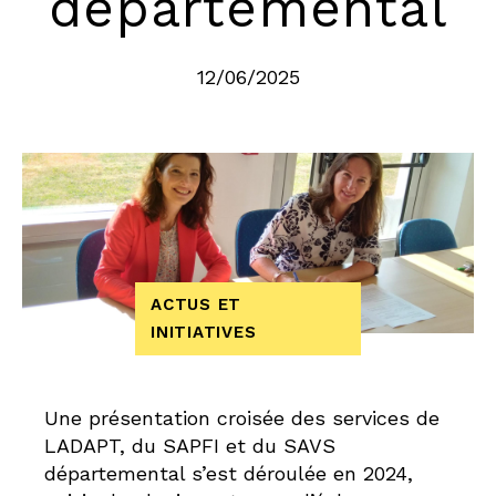
départemental
12/06/2025
ACTUS ET
INITIATIVES
Une présentation croisée des services de
LADAPT, du SAPFI et du SAVS
départemental s’est déroulée en 2024,