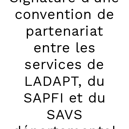
convention de
partenariat
entre les
services de
LADAPT, du
SAPFI et du
SAVS