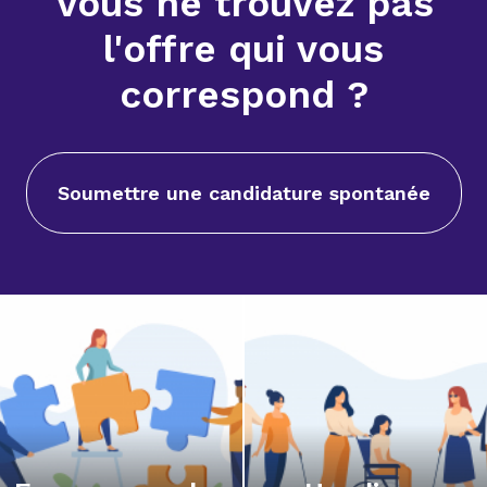
Vous ne trouvez pas
l'offre qui vous
correspond ?
Soumettre une candidature spontanée