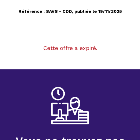
Référence : SAVS - CDD, publiée le 19/11/2025
Cette offre a expiré.