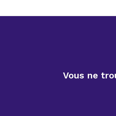
Vous ne tro