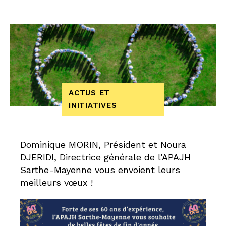
ACTUS ET
INITIATIVES
Dominique MORIN, Président et Noura
DJERIDI, Directrice générale de l’APAJH
Sarthe-Mayenne vous envoient leurs
meilleurs vœux !