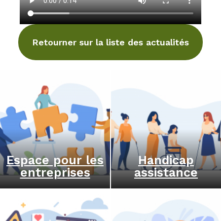
Retourner sur la liste des actualités
Espace pour les
Handicap
entreprises
assistance