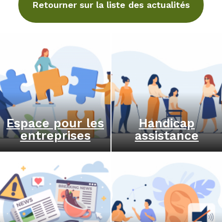
Retourner sur la liste des actualités
Espace pour les
Handicap
entreprises
assistance