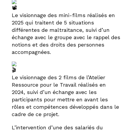
Le visionnage des mini-films réalisés en
2025 qui traitent de 5 situations
différentes de maltraitance, suivi d’un
échange avec le groupe avec le rappel des
notions et des droits des personnes
accompagnées.
Le visionnage des 2 films de l’Atelier
Ressource pour le Travail réalisés en
2024, suivi d’un échange avec les
participants pour mettre en avant les
rôles et compétences développés dans le
cadre de ce projet.
L’intervention d’une des salariés du