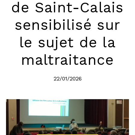
de Saint-Calais
sensibilisé sur
le sujet de la
maltraitance
22/01/2026