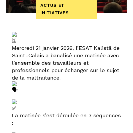
ACTUS ET
INITIATIVES
Mercredi 21 janvier 2026, l’ESAT Kalistâ de
Saint-Calais a banalisé une matinée avec
l’ensemble des travailleurs et
professionnels pour échanger sur le sujet
de la maltraitance.
La matinée s’est déroulée en 3 séquences
: