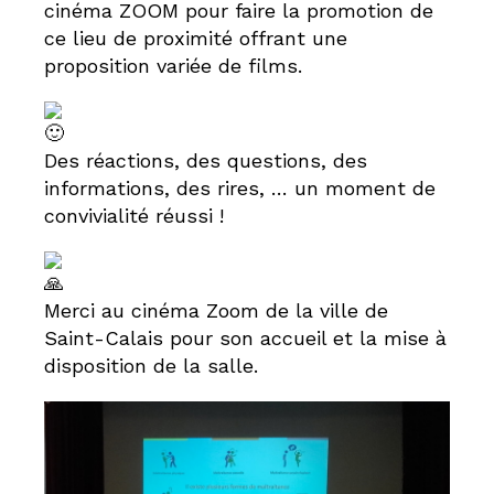
cinéma ZOOM pour faire la promotion de
ce lieu de proximité offrant une
proposition variée de films.
Des réactions, des questions, des
informations, des rires, … un moment de
convivialité réussi !
Merci au cinéma Zoom de la ville de
Saint-Calais pour son accueil et la mise à
disposition de la salle.