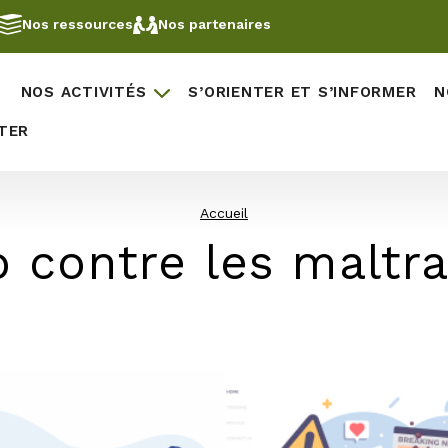
Nos ressources
Nos partenaires
NOS ACTIVITÉS
S’ORIENTER ET S’INFORMER
N
TER
Accueil
 contre les maltra