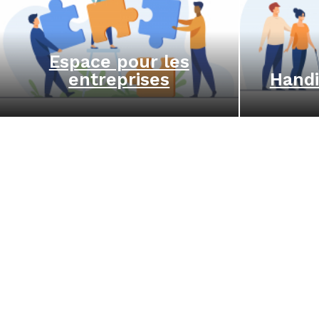
Espace pour les
entreprises
Handi