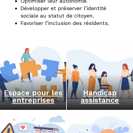
Optimiser leur autonomie.
Développer et préserver l’identité
sociale au statut de citoyen.
Favoriser l’inclusion des résidents.
Espace pour les
Handicap
entreprises
assistance