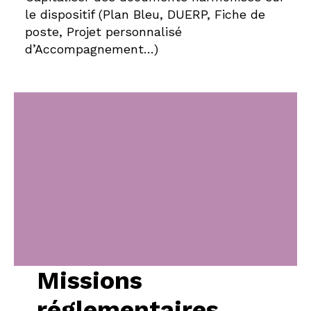
le dispositif (Plan Bleu, DUERP, Fiche de
poste, Projet personnalisé
d’Accompagnement…)
Missions
réglementaires