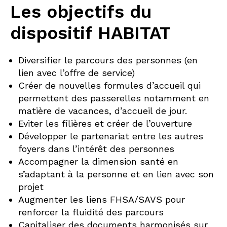
Les objectifs du
dispositif HABITAT
Diversifier le parcours des personnes (en
lien avec l’offre de service)
Créer de nouvelles formules d’accueil qui
permettent des passerelles notamment en
matière de vacances, d’accueil de jour.
Eviter les filières et créer de l’ouverture
Développer le partenariat entre les autres
foyers dans l’intérêt des personnes
Accompagner la dimension santé en
s’adaptant à la personne et en lien avec son
projet
Augmenter les liens FHSA/SAVS pour
renforcer la fluidité des parcours
Capitaliser des documents harmonisés sur