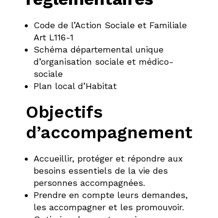
Code de l’Action Sociale et Familiale
Art L116-1
Schéma départemental unique
d’organisation sociale et médico-
sociale
Plan local d’Habitat
Objectifs
d’accompagnement
Accueillir, protéger et répondre aux
besoins essentiels de la vie des
personnes accompagnées.
Prendre en compte leurs demandes,
les accompagner et les promouvoir.