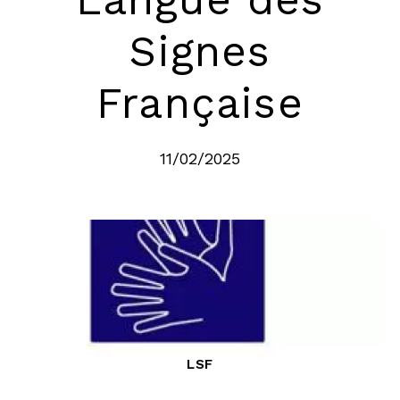
Signes
Française
11/02/2025
LSF