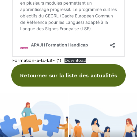
Formation-a-la-LSF (1)
Download
Retourner sur la liste des actualités