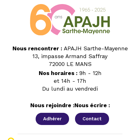
Nous rencontrer :
APAJH Sarthe-Mayenne
13, impasse Armand Saffray
72000 LE MANS
Nos horaires :
9h - 12h
et 14h - 17h
Du lundi au vendredi
Nous rejoindre :
Nous écrire :
Adhérer
Contact