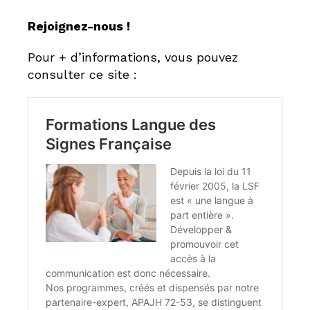
Rejoignez-nous !
Pour + d’informations, vous pouvez
consulter ce site :