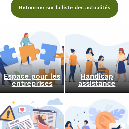
Retourner sur la liste des actualités
Espace pour les
Handicap
entreprises
assistance