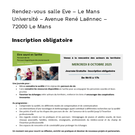
Rendez-vous salle Eve – Le Mans
Université – Avenue René Laënnec –
72000 Le Mans
Inscription obligatoire