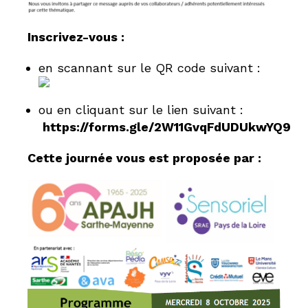
Inscrivez-vous :
en scannant sur le QR code suivant :
ou en cliquant sur le lien suivant :
https://forms.gle/2W11GvqFdUDUkwYQ9
Cette journée vous est proposée par :