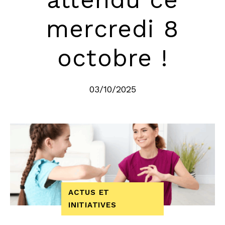
mercredi 8
octobre !
03/10/2025
ACTUS ET
INITIATIVES