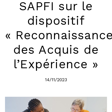
SAPFI sur le
dispositif
« Reconnaissanc
des Acquis de
l’Expérience »
14/11/2023