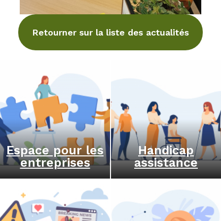
Retourner sur la liste des actualités
Espace pour les
Handicap
entreprises
assistance