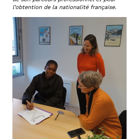
l’obtention de la nationalité française.