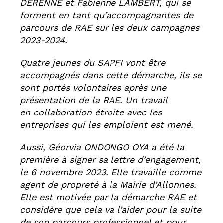
DERENNE et Fabienne LAMBERT, qui se
forment en tant qu’accompagnantes de
parcours de RAE sur les deux campagnes
2023-2024.
Quatre jeunes du SAPFI vont être
accompagnés dans cette démarche, ils se
sont portés volontaires après une
présentation de la RAE. Un travail
en collaboration étroite avec les
entreprises qui les emploient est mené.
Aussi, Géorvia ONDONGO OYA a été la
première à signer sa lettre d’engagement,
le 6 novembre 2023. Elle travaille comme
agent de propreté à la Mairie d’Allonnes.
Elle est motivée par la démarche RAE et
considère que cela va l’aider pour la suite
de son parcours professionnel et pour