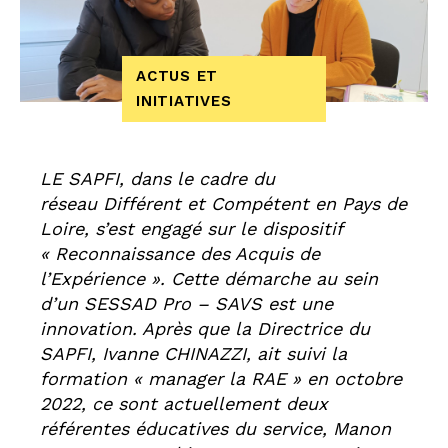
ACTUS ET
INITIATIVES
LE SAPFI, dans le cadre du
réseau Différent et Compétent en Pays de
Loire, s’est engagé sur le dispositif
« Reconnaissance des Acquis de
l’Expérience ». Cette démarche au sein
d’un SESSAD Pro – SAVS est une
innovation. Après que la Directrice du
SAPFI, Ivanne CHINAZZI, ait suivi la
formation « manager la RAE » en octobre
2022, ce sont actuellement deux
référentes éducatives du service, Manon