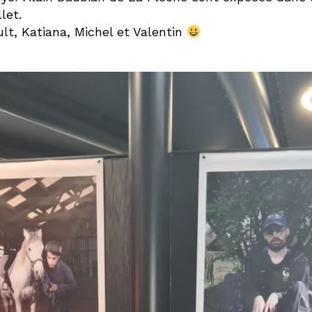
let.
ault, Katiana, Michel et Valentin