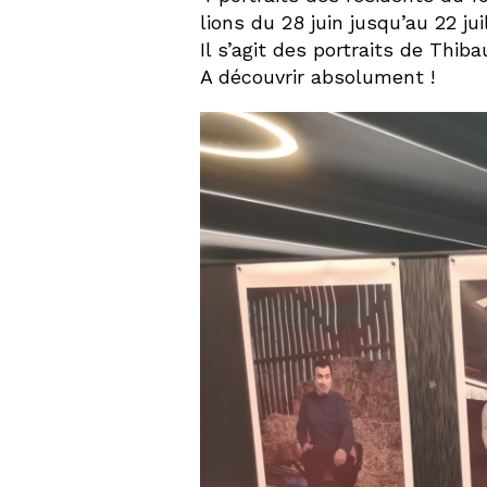
lions du 28 juin jusqu’au 22 juil
Il s’agit des portraits de Thib
A découvrir absolument !