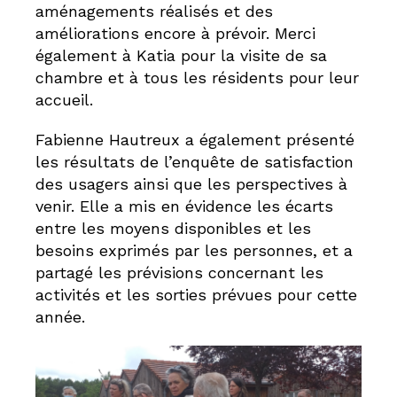
aménagements réalisés et des
améliorations encore à prévoir. Merci
également à Katia pour la visite de sa
chambre et à tous les résidents pour leur
accueil.
Fabienne Hautreux a également présenté
les résultats de l’enquête de satisfaction
des usagers ainsi que les perspectives à
venir. Elle a mis en évidence les écarts
entre les moyens disponibles et les
besoins exprimés par les personnes, et a
partagé les prévisions concernant les
activités et les sorties prévues pour cette
année.