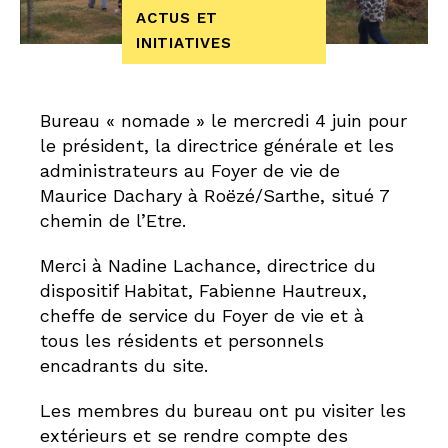
ACTUS ET
INITIATIVES
Bureau « nomade » le mercredi 4 juin pour
le président, la directrice générale et les
administrateurs au Foyer de vie de
Maurice Dachary à Roëzé/Sarthe, situé 7
chemin de l’Etre.
Merci à Nadine Lachance, directrice du
dispositif Habitat, Fabienne Hautreux,
cheffe de service du Foyer de vie et à
tous les résidents et personnels
encadrants du site.
Les membres du bureau ont pu visiter les
extérieurs et se rendre compte des