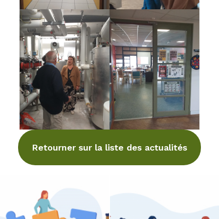
Retourner sur la liste des actualités