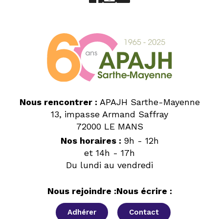
Nous rencontrer :
APAJH Sarthe-Mayenne
13, impasse Armand Saffray
72000 LE MANS
Nos horaires :
9h - 12h
et 14h - 17h
Du lundi au vendredi
Nous rejoindre :
Nous écrire :
Adhérer
Contact