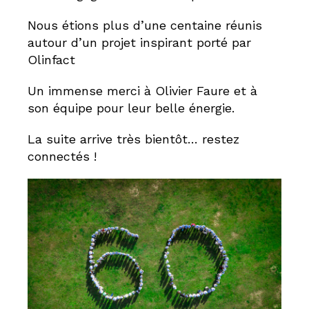
Nous étions plus d’une centaine réunis
autour d’un projet inspirant porté par
Olinfact
Un immense merci à Olivier Faure et à
son équipe pour leur belle énergie.
La suite arrive très bientôt… restez
connectés !