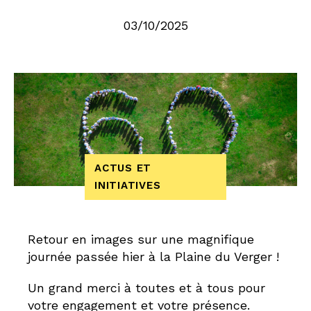
03/10/2025
ACTUS ET
INITIATIVES
Retour en images sur une magnifique
journée passée hier à la Plaine du Verger !
Un grand merci à toutes et à tous pour
votre engagement et votre présence.