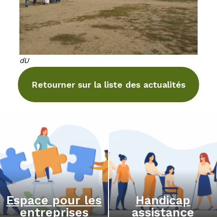
dU
Retourner sur la liste des actualités
Espace pour les
Handicap
entreprises
assistance