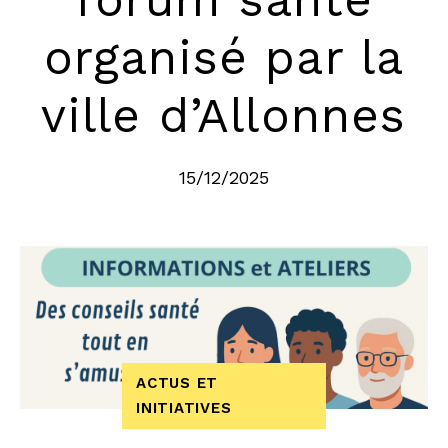
organisé par la
ville d’Allonnes
15/12/2025
ACTUS ET
INITIATIVES