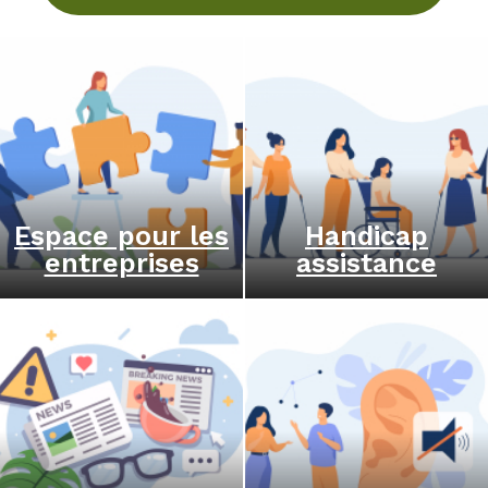
Espace pour les
Handicap
entreprises
assistance