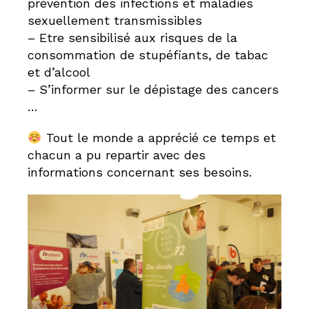
prévention des infections et maladies
sexuellement transmissibles
– Etre sensibilisé aux risques de la
consommation de stupéfiants, de tabac
et d’alcool
– S’informer sur le dépistage des cancers
…
Tout le monde a apprécié ce temps et
chacun a pu repartir avec des
informations concernant ses besoins.