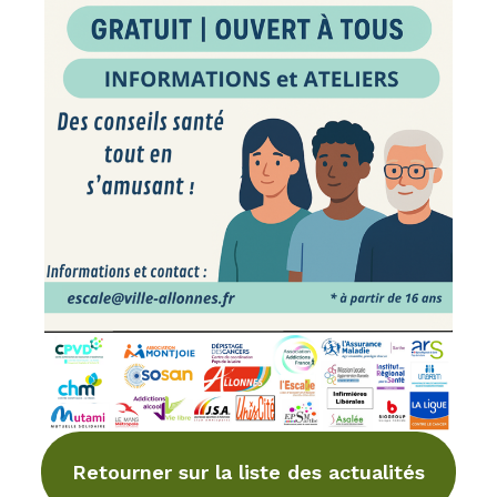
Retourner sur la liste des actualités